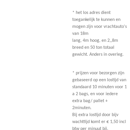
* het los adres dient
toegankelijk te kunnen en
mogen zijn voor vrachtauto's
van 18m
lang, 4m hoog, en 2,,8m
breed en 50 ton totaal
gewicht. Anders in overleg.
* prijzen voor bezorgen zijn
gebaseerd op een lostijd van
standaard 10 minuten voor 1
a 2 bags, en voor iedere
extra bag/ pallet +
2minuten.
Bij extra lostijd door bijv
wachttijd komt er € 1,50 incl
btw per minuut bij.