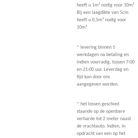
heeft u 1m³ nodig voor 10m²
Bij een laagdikte van 5cm
heeft u 0,5m³ nodig voor
10m²
* levering binnen 5
werkdagen na betaling en
indien voorradig, tussen 7:00
en 21:00 uur. Leverdag en
tijd kan door ons
aangegeven worden.
* het lossen geschied
staande op de openbare
verharde tot 2 meter naast
de vrachtauto. Indien, in
opdracht van een op het