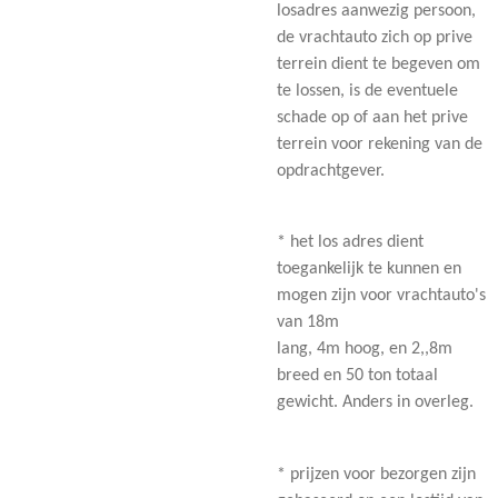
losadres aanwezig persoon,
de vrachtauto zich op prive
terrein dient te begeven om
te lossen, is de eventuele
schade op of aan het prive
terrein voor rekening van de
opdrachtgever.
* het los adres dient
toegankelijk te kunnen en
mogen zijn voor vrachtauto's
van 18m
lang, 4m hoog, en 2,,8m
breed en 50 ton totaal
gewicht. Anders in overleg.
* prijzen voor bezorgen zijn